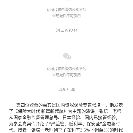
（叶云燕老师
）
（现场互动
）
第四位登台的嘉宾是国内资深保险专家张培一，他发表
了《保险大时代 新篇新起航》为主题的演讲。张培一老师
从国家金融监督管理总局、日本经验、国内已接管经验，
为参会嘉宾们介绍了“严监管、低利率、保安全”金融新时
代。接着，张培一老师列举了在利率3.5%下调至3%的时代