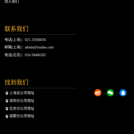
加入我们
联系我们
电话(上海)：021-33566056
邮箱(上海)：admin@iruidao.com
电话(北京)：010-58466585
找到我们
上海总公司地址
深圳分公司地址
北京分公司地址
成都分公司地址