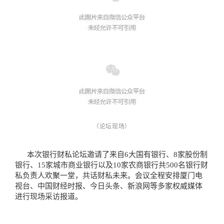
（论坛现场）
本次银行财私论坛邀请了来自6大国有银行、8家股份制
银行、15家城市商业银行以及10家农商银行共500名银行财
私负责人欢聚一堂，共话财私未来。会议全程安排厦门电
视台、中国财经时报、今日头条、新浪网等多家权威媒体
进行现场采访报道。