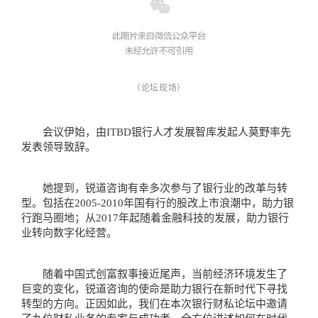
（论坛现场）
会议伊始，由ITBD银行人才发展智库发起人莫野率先
发表领导致辞。
她提到，锐道咨询有幸多次参与了银行业的改革与转
型。包括在2005-2010年国有行的股改上市浪潮中，助力银
行跑马圈地；从2017年起随着金融科技的发展，助力银行
业转向数字化经营。
随着中国式创富叙事接近尾声，当前经济环境发生了
巨变的变化，锐道咨询的使命是助力银行在新时代下寻找
转型的方向。正因如此，我们在本次银行财私论坛中邀请