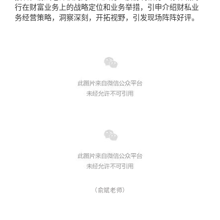
行在财富业务上的战略定位和业务举措，引申介绍财私业
务经营策略，洞察深刻，开拓视野，引发现场阵阵好评。
（俞斌老师）