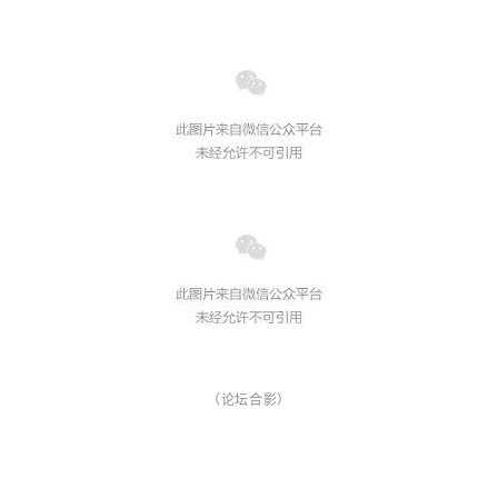
（论坛合影）