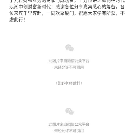
了九位财私业务的专家与成功者，全方位讲述如何在时代
浪潮中创财富新时代！感谢各位分享嘉宾悉心的筹备，各
位来宾千里奔赴，一同欢聚厦门，祝愿大家学有所获，不
虚此行！
（莫野老师致辞）