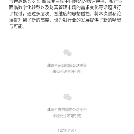
与特邀嘉宾罗宾·斯佩克兰就中国经济的增速换挡、银行业
面临数字化转型以及财富管理市场的需求变化等话题进行
了探讨，通过多层次、宽维度的思想碰撞，将本次财私论
坛提升到了新的高度，也为银行业的发展提供了新的畅想
与可能。
（
嘉宾访谈
）