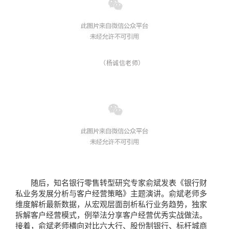
（杨诚信老师）
随后，知名银行零售转型研究专家俞斌发表《银行财
私业务发展分析与客户经营策略》主题演讲。俞斌老师多
维度解析最新数据，从宏观层面剖析私行业务趋势，独家
拆解客户经营模式，例举法分享客户经营优秀实战做法。
接着，俞斌老师横向对比六大行、股份制银行、标杆城商