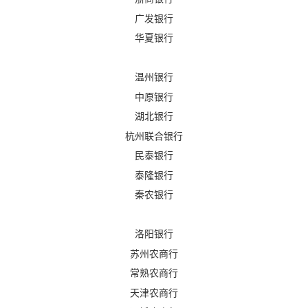
广发银行
华夏银行
温州银行
中原银行
湖北银行
杭州联合银行
民泰银行
泰隆银行
秦农银行
洛阳银行
苏州农商行
常熟农商行
天津农商行