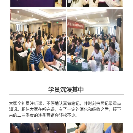
学员沉浸其中
大家全神贯注听课，不停地认真做笔记，并时刻拍照记录重点
知识。相信大家在听完课，有了一定的消化和吸收之后，接下
来的二三季度的淡季营销会轻松不少。