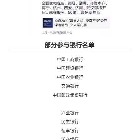
部分参与银行名单
中国工商银行
中国建设银行
中国农业银行
交通银行
中国邮政储蓄银行
兴业银行
民生银行
恒丰银行
浙商银行