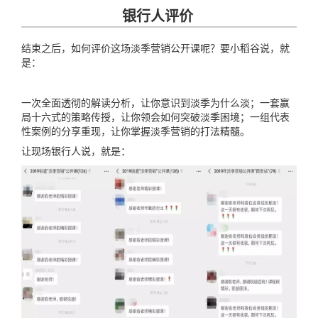
银行人评价
结束之后，如何评价这场淡季营销公开课呢？要小稻谷说，就
是：
一次全面透彻的解读分析，让你意识到淡季为什么淡；一套赢
局十六式的策略传授，让你领会如何突破淡季困境；一组代表
性案例的分享重现，让你掌握淡季营销的打法精髓。
让现场银行人说，就是：