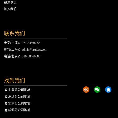
锐道信息
加入我们
联系我们
电话(上海)：021-33566056
邮箱(上海)：admin@iruidao.com
电话(北京)：010-58466585
找到我们
上海总公司地址
深圳分公司地址
北京分公司地址
成都分公司地址