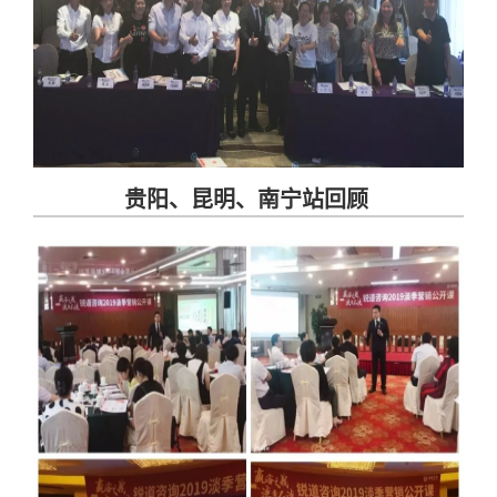
贵阳、昆明、南宁站回顾