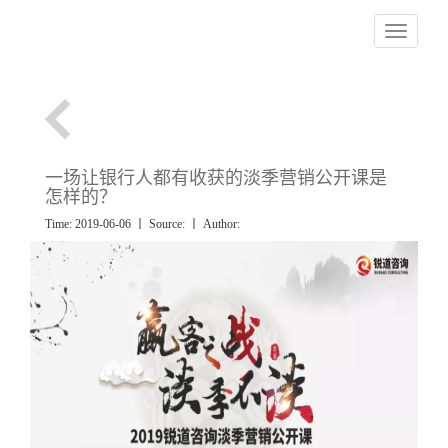
Toggle nav
一场让银行人都有收获的淡季营销公开课是
怎样的？
Time: 2019-06-06 丨 Source:
丨 Author: