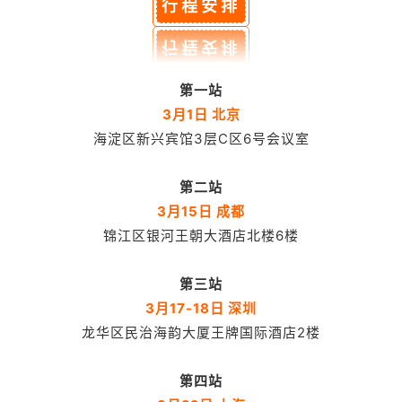
行程安排
第一站
3月1日 北京
海淀区新兴宾馆3层C区6号会议室
第二站
3月15日 成都
锦江区银河王朝大酒店北楼6楼
第三站
3月17-18日 深圳
龙华区民治海韵大厦王牌国际酒店2楼
第四站