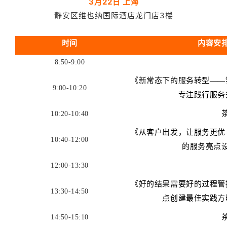
3月22日 上海
静安区维也纳国际酒店龙门店3楼
时间
内容安
8:50-9:00
《新常态下的服务转型——
9:00-10:20
专注践行服务
10:20-10:40
《从客户出发，让服务更优
10:40-12:00
的服务亮点
12:00-13:30
《好的结果需要好的过程管
13:30-14:50
点创建最佳实践方
14:50-15:10