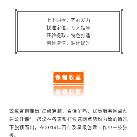
上下同欲，齐心发力
找准定位，专人指导
经验提取，特色打造
创建增值，循环提升
课程收益
锐道咨询推出“星级穿越、百佳争鸣：优质服务网点创
建公开课”，帮您在各家银行候选网点势均力敌的情况
下脱颖而出，在2019年百佳及星级创建工作中一枝独
秀。