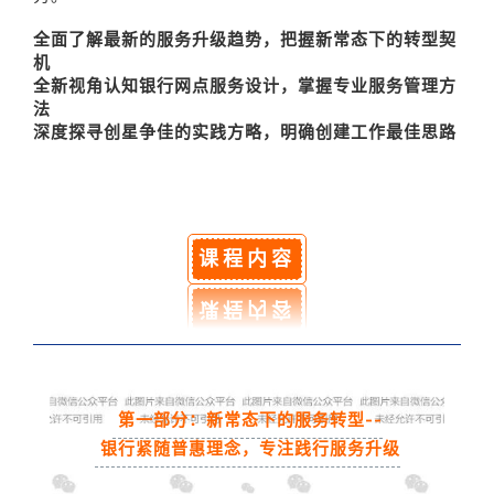
全面了解最新的服务升级趋势，把握新常态下的转型契
机
全新视角认知银行网点服务设计，掌握专业服务管理方
法
深度探寻创星争佳的实践方略，明确创建工作最佳思路
课程内容
第一部分：新常态下的服务转型--
银行紧随普惠理念，专注践行服务升级