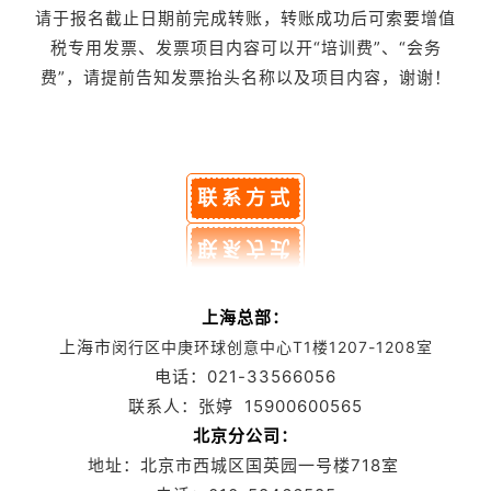
请于报名截止日期前完成转账，转账成功后可索要增值
税专用发票、发票项目内容可以开“培训费”、“会务
费”，请提前告知发票抬头名称以及项目内容，谢谢！
联系方式
上海总部：
上海市
闵行区中庚环球创意中心T1楼1207-1208室
电话：021-33566056
联系人：张婷 15900600565
北京分公司：
地址：北京市西城区国英园一号楼718室