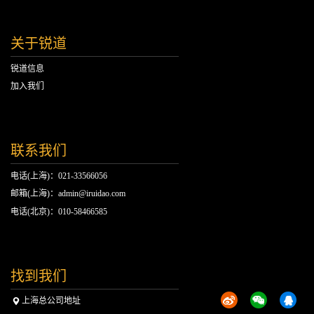
关于锐道
锐道信息
加入我们
联系我们
电话(上海)：021-33566056
邮箱(上海)：admin@iruidao.com
电话(北京)：010-58466585
找到我们
上海总公司地址