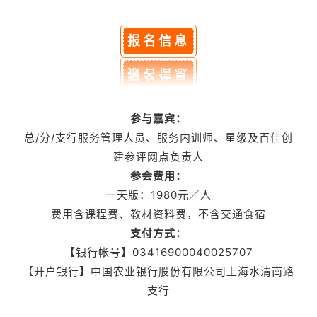
报名信息
参与嘉宾：
总/分/支行服务管理人员、服务内训师、星级及百佳创
建参评网点负责人
参会费用：
一天版：1980元／人
费用含课程费、教材资料费，不含交通食宿
支付方式：
【银行帐号】03416900040025707
【开户银行】中国农业银行股份有限公司上海水清南路
支行