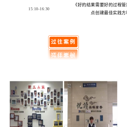
《好的结果需要好的过程管
15:10-16:30
点创建最佳实践方
过往案例