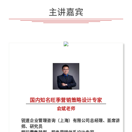
主讲嘉宾
国内知名旺季营销策略设计专家
俞斌老师
锐道企业管理咨询（上海）有限公司总经理、首席讲
师、研究员