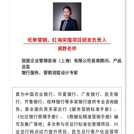
旺季营销，红海突围项目研发负责人
莫野老师
锐道企业管理咨询（上海）有限公司首席顾问、产品
总监
银行服务、营销流程设计专家
曾为中国农业银行、华夏银行、广发银行、民生银
行、齐鲁银行、桂林银行等多家银行提供专业咨询服
务。曾全面负责多家总行《服务营销标准手册》、
《社区银行管理手册》、《数据化精准营销手册》编
写及推广落地；多次参与农总行标准化管理项目、兴
业总行网点动力提升项目、民生总行客户化运营项