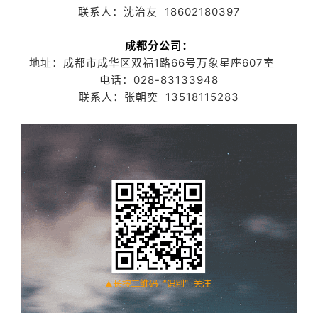
联系人：沈治友 18602180397
成都分公司：
地址：成都市成华区双福1路66号万象星座607室
电话：028-83133948
联系人：张朝奕 13518115283