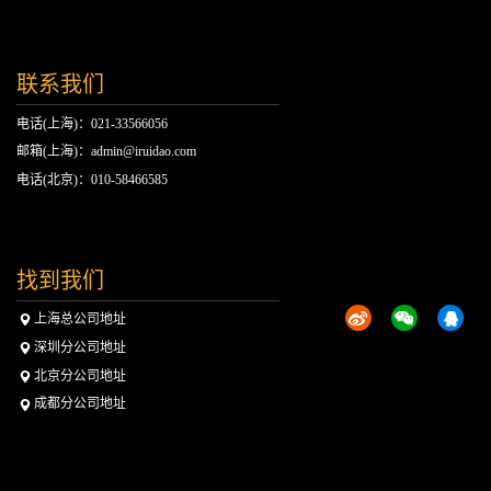
联系我们
电话(上海)：021-33566056
邮箱(上海)：admin@iruidao.com
电话(北京)：010-58466585
找到我们
上海总公司地址
深圳分公司地址
北京分公司地址
成都分公司地址