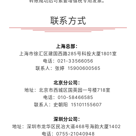
转账成功后可索要增值税专用发票。
联系方式
上海总部：
上海市徐汇区建国西路285号科投大厦1801室
电话：021-33566056
联系人：张婷 15900600565
北京分公司：
地址：北京市西城区国英园一号楼718室
电话：010-58466585
联系人：史朝阳 15101155607
深圳分公司：
地址：深圳市龙华区民冶大道468号海韵大厦1402
电话：0755-21040948