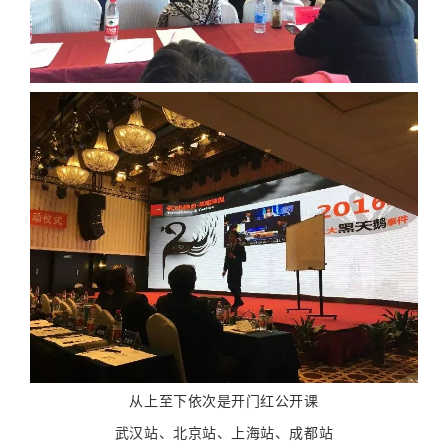
从上至下依次是开门红公开课
武汉站、北京站、上海站、成都站