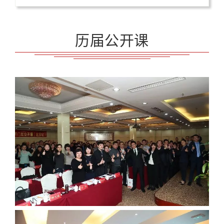
历届公开课